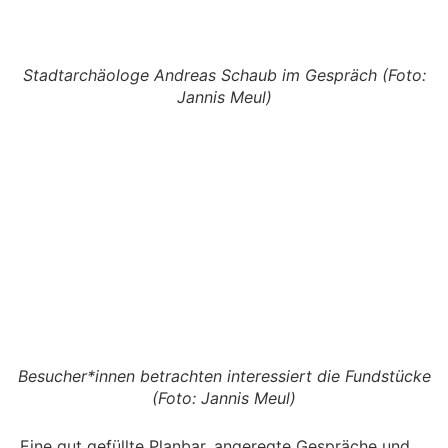
Stadtarchäologe Andreas Schaub im Gespräch (Foto:
Jannis Meul)
Besucher*innen betrachten interessiert die Fundstücke
(Foto: Jannis Meul)
Eine gut gefüllte Planbar, angeregte Gespräche und