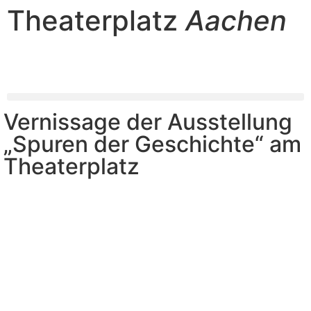
Theaterplatz
Aachen
Vernissage der Ausstellung
„Spuren der Geschichte“ am
Theaterplatz